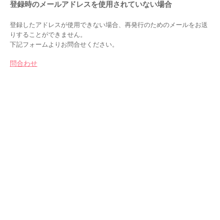
登録時のメールアドレスを使用されていない場合
登録したアドレスが使用できない場合、再発行のためのメールをお送
りすることができません。
下記フォームよりお問合せください。
問合わせ