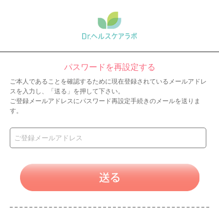
パスワードを再設定する
ご本人であることを確認するために現在登録されているメールアドレ
スを入力し、「送る」を押して下さい。
ご登録メールアドレスにパスワード再設定手続きのメールを送りま
す。