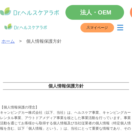
Skip
to
法人・OEM
content
マイページ
ホーム
個人情報保護方針
個人情報保護方針
【個人情報保護の理念】
キャンピングカー株式会社（以下、当社）は、ヘルスケア事業、キャンピングカー
レンタル事業、アウトドアメディア事業を核とした事業活動を行っています。事業
活動を通じてお客様から取得する個人情報及び当社従業者の個人情報（特定個人情
報を含む、以下「個人情報」という。）は、当社にとって重要な情報であり、その